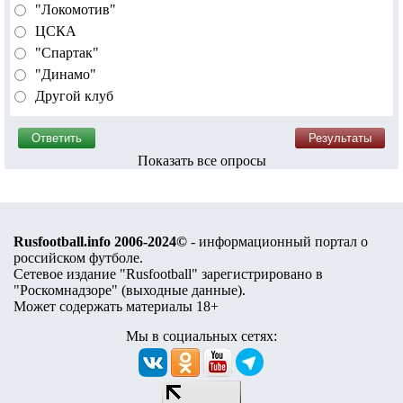
"Локомотив"
ЦСКА
"Спартак"
"Динамо"
Другой клуб
Показать все опросы
Rusfootball.info 2006-2024©
- информационный портал о
российском футболе.
Сетевое издание "Rusfootball" зарегистрировано в
"Роскомнадзоре" (
выходные данные
).
Может содержать материалы 18+
Мы в социальных сетях: