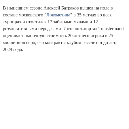
В нынешнем сезоне Алексей Батраков вышел на поле в
составе московского "
Локомотива
" в 35 матчах во всех
турнирах и отметился 17 забитыми мячами и 12
результативными передачами. Интернет-портал Transfermarkt
оценивает рыночную стоимость 20-летнего игрока в 25
миллионов евро, его контракт с клубом рассчитан до лета
2029 года.