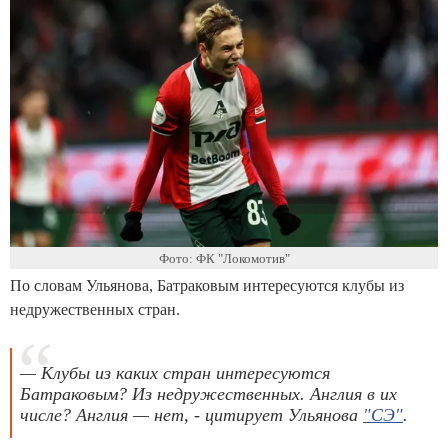
Фото: ФК "Локомотив"
По словам Ульянова, Батраковым интересуются клубы из
недружественных стран.
— Клубы из каких стран интересуются
Батраковым? Из недружественных. Англия в их
числе? Англия — нет, - цитирует Ульянова
"СЭ"
.