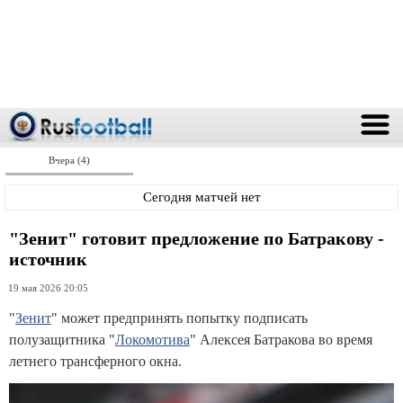
Вчера (4)
Сегодня матчей нет
"Зенит" готовит предложение по Батракову -
источник
19 мая 2026 20:05
"
Зенит
" может предпринять попытку подписать
полузащитника "
Локомотива
" Алексея Батракова во время
летнего трансферного окна.