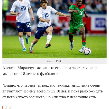
Фото: РФС
Алексей Миранчук заявил, что его впечатляют техника и
мышление 18-летнего футболиста.
"Видно, что парень - игрок: его техника, мышление очень
впечатляют. Но ему всего лишь 18 лет, и пока рано ожидать
от него чего-то большего, но качество у него точно есть.