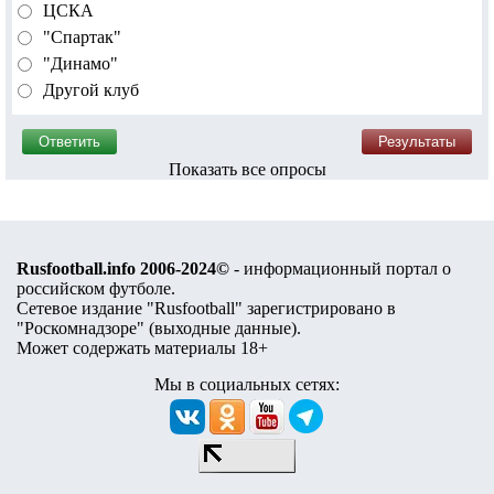
ЦСКА
"Спартак"
"Динамо"
Другой клуб
Показать все опросы
Rusfootball.info 2006-2024©
- информационный портал о
российском футболе.
Сетевое издание "Rusfootball" зарегистрировано в
"Роскомнадзоре" (
выходные данные
).
Может содержать материалы 18+
Мы в социальных сетях: