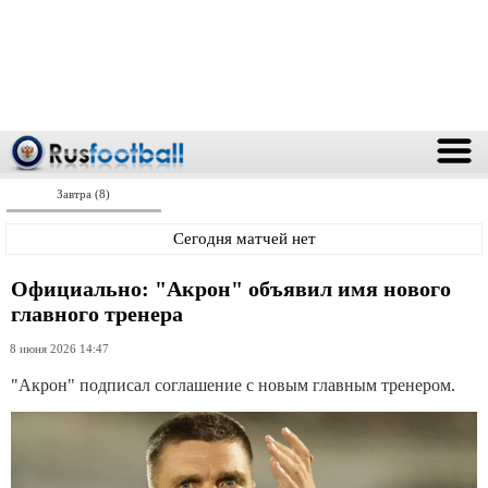
Завтра (8)
Сегодня матчей нет
Официально: "Акрон" объявил имя нового
главного тренера
8 июня 2026 14:47
"Акрон" подписал соглашение с новым главным тренером.