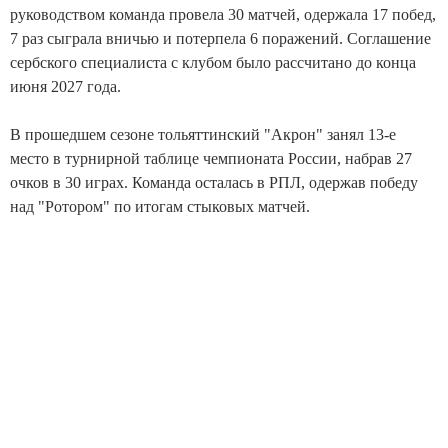
руководством команда провела 30 матчей, одержала 17 побед,
7 раз сыграла вничью и потерпела 6 поражений. Соглашение
сербского специалиста с клубом было рассчитано до конца
июня 2027 года.
В прошедшем сезоне тольяттинский "Акрон" занял 13-е
место в турнирной таблице чемпионата России, набрав 27
очков в 30 играх. Команда осталась в РПЛ, одержав победу
над "Ротором" по итогам стыковых матчей.