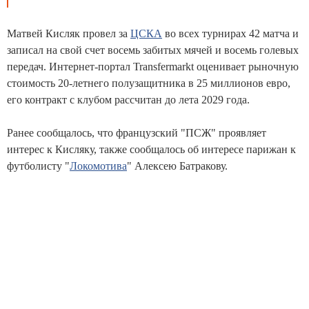
Матвей Кисляк провел за
ЦСКА
во всех турнирах 42 матча и
записал на свой счет восемь забитых мячей и восемь голевых
передач. Интернет-портал Transfermarkt оценивает рыночную
стоимость 20-летнего полузащитника в 25 миллионов евро,
его контракт с клубом рассчитан до лета 2029 года.
Ранее сообщалось, что французский "ПСЖ" проявляет
интерес к Кисляку, также сообщалось об интересе парижан к
футболисту "
Локомотива
" Алексею Батракову.