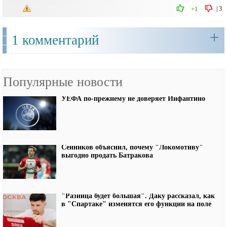
|
3
+1
+
1 комментарий
Популярные новости
УЕФА по-прежнему не доверяет Инфантино
Сенников объяснил, почему "Локомотиву"
выгодно продать Батракова
"Разница будет большая". Даку рассказал, как
в "Спартаке" изменятся его функции на поле