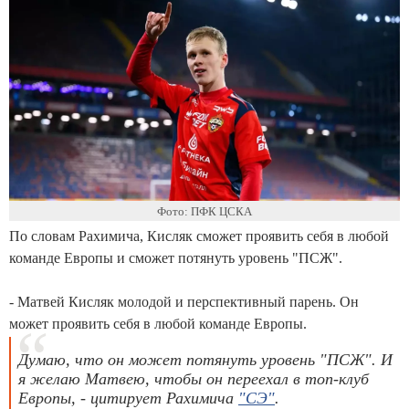
Фото: ПФК ЦСКА
По словам Рахимича, Кисляк сможет проявить себя в любой
команде Европы и сможет потянуть уровень "ПСЖ".
- Матвей Кисляк молодой и перспективный парень. Он
может проявить себя в любой команде Европы.
Думаю, что он может потянуть уровень "ПСЖ". И
я желаю Матвею, чтобы он переехал в топ-клуб
Европы, - цитирует Рахимича
"СЭ"
.