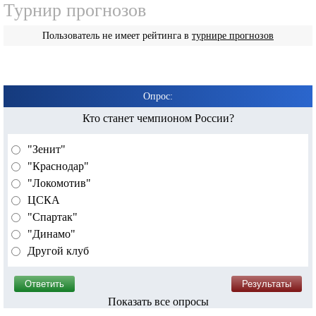
Турнир прогнозов
Пользователь не имеет рейтинга в
турнире прогнозов
Опрос:
Кто станет чемпионом России?
"Зенит"
"Краснодар"
"Локомотив"
ЦСКА
"Спартак"
"Динамо"
Другой клуб
Показать все опросы