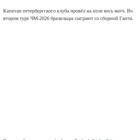
Капитан петербургского клуба провёл на поле весь матч. Во
втором туре ЧМ-2026 бразильцы сыграют со сборной Гаити.