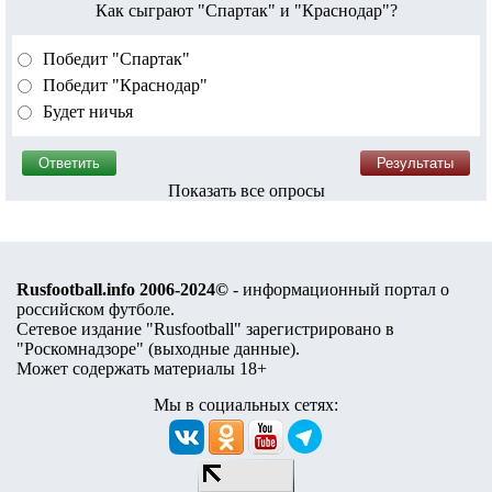
Как сыграют "Спартак" и "Краснодар"?
Победит "Спартак"
Победит "Краснодар"
Будет ничья
Показать все опросы
Rusfootball.info 2006-2024©
- информационный портал о
российском футболе.
Сетевое издание "Rusfootball" зарегистрировано в
"Роскомнадзоре" (
выходные данные
).
Может содержать материалы 18+
Мы в социальных сетях: