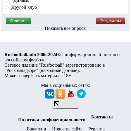
"Динамо"
Другой клуб
Показать все опросы
Rusfootball.info 2006-2024©
- информационный портал о
российском футболе.
Сетевое издание "Rusfootball" зарегистрировано в
"Роскомнадзоре" (
выходные данные
).
Может содержать материалы 18+
Мы в социальных сетях:
Контакты
Политика конфиденциальности
Вакансии
Новое на сайте
Реклама