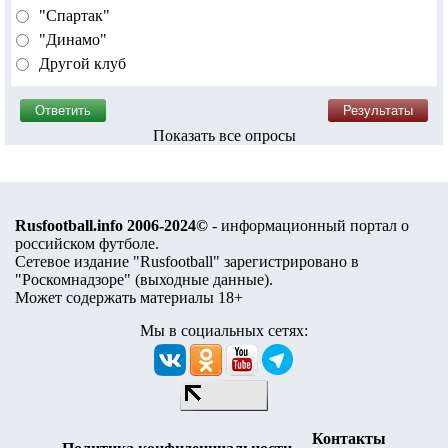
"Спартак"
"Динамо"
Другой клуб
Показать все опросы
Rusfootball.info 2006-2024©
- информационный портал о
российском футболе.
Сетевое издание "Rusfootball" зарегистрировано в
"Роскомнадзоре" (
выходные данные
).
Может содержать материалы 18+
Мы в социальных сетях:
Контакты