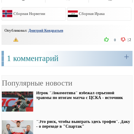
Сборная Норвегии
Сборная Ирака
Опубликовал:
Дмитрий Кондратьев
|
2
0
+
1 комментарий
Популярные новости
Игрок "Локомотива" избежал серьезной
травмы по итогам матча с ЦСКА - источник
"Это риск, чтобы выиграть здесь трофеи". Даку
- о переходе в "Спартак"