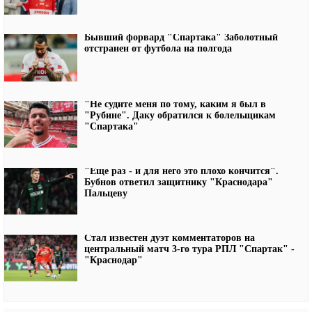
Бывший форвард "Спартака" Заболотный
отстранен от футбола на полгода
"Не судите меня по тому, каким я был в
"Рубине". Даку обратился к болельщикам
"Спартака"
"Еще раз - и для него это плохо кончится".
Бубнов ответил защитнику "Краснодара"
Пальцеву
Стал известен дуэт комментаторов на
центральный матч 3-го тура РПЛ "Спартак" -
"Краснодар"