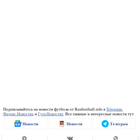
Подписывайтесь на новости футбола от Rusfootball.info в
Telegram
,
Яндекс.Новостях
и
Гугл.Новостях
. Все главные и интересные новости тут
Новости
Новости
Телеграм