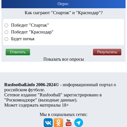
Опрос:
Как сыграют "Спартак" и "Краснодар"?
Победит "Спартак"
Победит "Краснодар"
Будет ничья
Показать все опросы
Rusfootball.info 2006-2024©
- информационный портал о
российском футболе.
Сетевое издание "Rusfootball" зарегистрировано в
"Роскомнадзоре" (
выходные данные
).
Может содержать материалы 18+
Мы в социальных сетях: