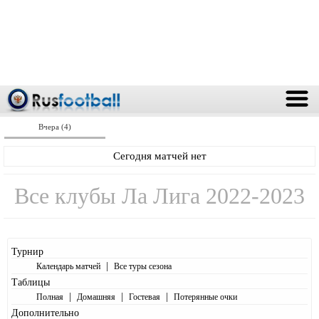
Вчера (4)
Сегодня матчей нет
Все клубы Ла Лига 2022-2023
Турнир
|
Календарь матчей
Все туры сезона
Таблицы
|
|
|
Полная
Домашняя
Гостевая
Потерянные очки
Дополнительно