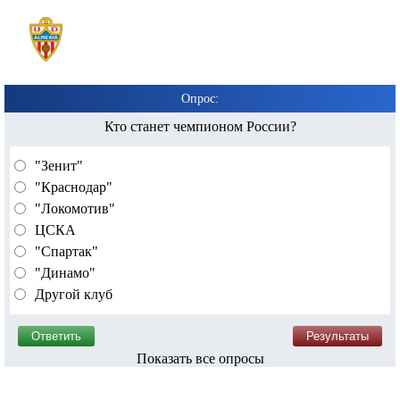
Опрос:
Кто станет чемпионом России?
"Зенит"
"Краснодар"
"Локомотив"
ЦСКА
"Спартак"
"Динамо"
Другой клуб
Показать все опросы