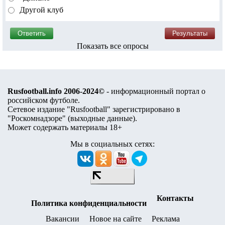
Другой клуб
Показать все опросы
Rusfootball.info 2006-2024©
- информационный портал о
российском футболе.
Сетевое издание "Rusfootball" зарегистрировано в
"Роскомнадзоре" (
выходные данные
).
Может содержать материалы 18+
Мы в социальных сетях:
Контакты
Политика конфиденциальности
Вакансии
Новое на сайте
Реклама