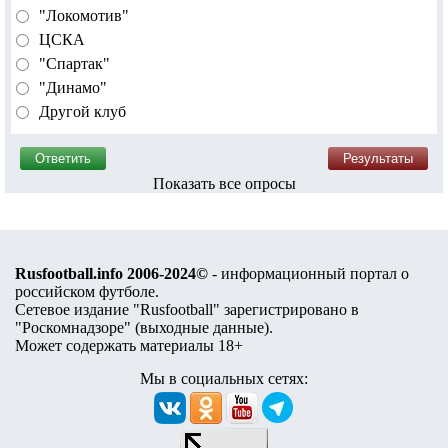
"Локомотив"
ЦСКА
"Спартак"
"Динамо"
Другой клуб
Показать все опросы
Rusfootball.info 2006-2024©
- информационный портал о
российском футболе.
Сетевое издание "Rusfootball" зарегистрировано в
"Роскомнадзоре" (
выходные данные
).
Может содержать материалы 18+
Мы в социальных сетях: