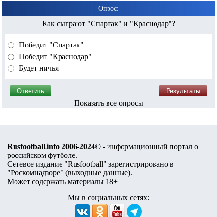
Опрос:
Как сыграют "Спартак" и "Краснодар"?
Победит "Спартак"
Победит "Краснодар"
Будет ничья
Показать все опросы
Rusfootball.info 2006-2024©
- информационный портал о
российском футболе.
Сетевое издание "Rusfootball" зарегистрировано в
"Роскомнадзоре" (
выходные данные
).
Может содержать материалы 18+
Мы в социальных сетях: