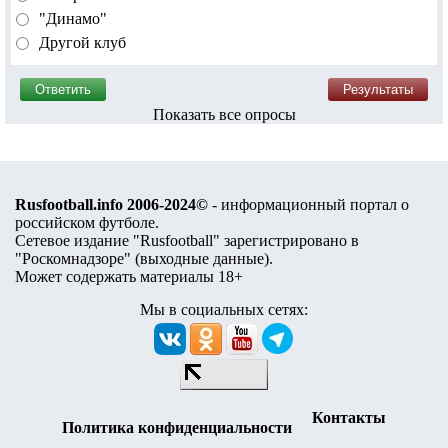
"Динамо"
Другой клуб
Показать все опросы
Rusfootball.info 2006-2024©
- информационный портал о
российском футболе.
Сетевое издание "Rusfootball" зарегистрировано в
"Роскомнадзоре" (
выходные данные
).
Может содержать материалы 18+
Мы в социальных сетях:
Контакты
Политика конфиденциальности