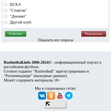
ЦСКА
"Спартак"
"Динамо"
Другой клуб
Показать все опросы
Rusfootball.info 2006-2024©
- информационный портал о
российском футболе.
Сетевое издание "Rusfootball" зарегистрировано в
"Роскомнадзоре" (
выходные данные
).
Может содержать материалы 18+
Мы в социальных сетях: