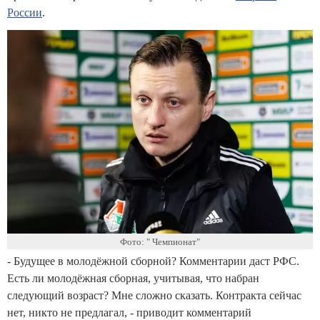
России
.
Фото: " Чемпионат"
- Будущее в молодёжной сборной? Комментарии даст РФС.
Есть ли молодёжная сборная, учитывая, что набран
следующий возраст? Мне сложно сказать. Контракта сейчас
нет, никто не предлагал, - приводит комментарий