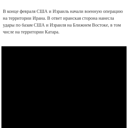
В конце февраля США и Израиль начали военную операцию
на территории Ирана. В ответ иранская сторона нанесла
удары по базам США и Израиля на Ближнем Востоке, в том
числе на территории Катара.