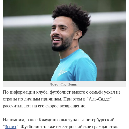
Фото: ФК "Зенит"
По информации клуба, футболист вместе с семьёй уехал из
страны по личным причинам. При этом в "Аль-Садде"
рассчитывают на его скорое возвращение.
Напомним, ранее Клаудиньо выступал за петербургский
"
Зенит
". Футболист также имеет российское гражданство.