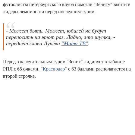
футболисты петербургского клуба помогли "Зениту" выйти в
лидеры чемпионата перед последним туром.
- Может быть. Может, юбилей не будут
переносить на этот раз. Ладно, это шутка, -
передаёт слова Лунёва
"Матч ТВ"
.
Перед заключительным туром "Зенит" лидирует в таблице
РПЛ с 65 очками. "
Краснодар
" с 63 баллами располагается на
второй строчке.