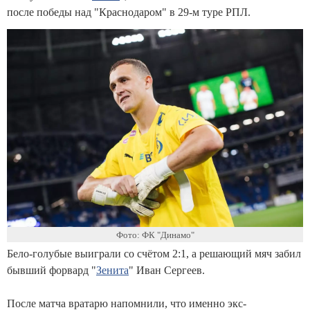
после победы над "Краснодаром" в 29-м туре РПЛ.
Фото: ФК "Динамо"
Бело-голубые выиграли со счётом 2:1, а решающий мяч забил
бывший форвард "
Зенита
" Иван Сергеев.
После матча вратарю напомнили, что именно экс-