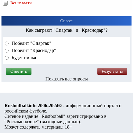
Все новости
Опрос:
Как сыграют "Спартак" и "Краснодар"?
Победит "Спартак"
Победит "Краснодар"
Будет ничья
Показать все опросы
Rusfootball.info 2006-2024©
- информационный портал о
российском футболе.
Сетевое издание "Rusfootball" зарегистрировано в
"Роскомнадзоре" (
выходные данные
).
Может содержать материалы 18+