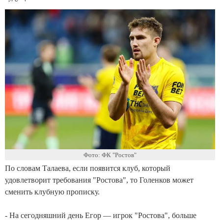
Фото: ФК "Ростов"
По словам Талаева, если появится клуб, который
удовлетворит требования "Ростова", то Голенков может
сменить клубную прописку.
- На сегодняшний день Егор — игрок "Ростова", больше