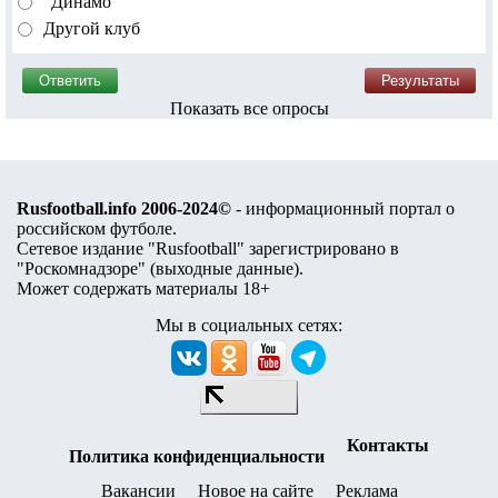
"Динамо"
Другой клуб
Показать все опросы
Rusfootball.info 2006-2024©
- информационный портал о
российском футболе.
Сетевое издание "Rusfootball" зарегистрировано в
"Роскомнадзоре" (
выходные данные
).
Может содержать материалы 18+
Мы в социальных сетях:
Контакты
Политика конфиденциальности
Вакансии
Новое на сайте
Реклама