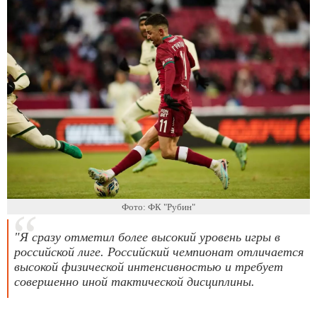
Фото: ФК "Рубин"
"Я сразу отметил более высокий уровень игры в
российской лиге. Российский чемпионат отличается
высокой физической интенсивностью и требует
совершенно иной тактической дисциплины.