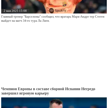
2 мая 2025 15:08
Главный тренер "Барселоны" сообщил, что вратарь Марк-Андре тер Стеген
выйдет на матч 34-го тура Ла Лиги.
Чемпион Европы в составе сборной Испании Негредо
завершил игровую карьеру