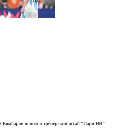
 Комбаров вошел в тренерский штаб "Пари НН"