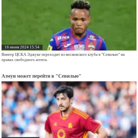
16 июня 2024 15:54
Вингер ЦСКА Эджуке переходит из московского клуба в "Севилью" на
правах свободного агента.
Азмун может перейти в "Севилью"