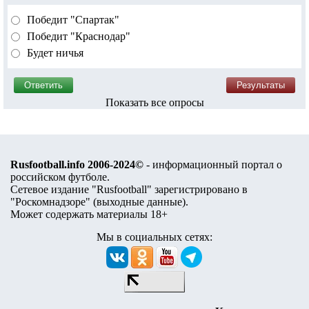
Победит "Спартак"
Победит "Краснодар"
Будет ничья
Показать все опросы
Rusfootball.info 2006-2024©
- информационный портал о
российском футболе.
Сетевое издание "Rusfootball" зарегистрировано в
"Роскомнадзоре" (
выходные данные
).
Может содержать материалы 18+
Мы в социальных сетях: