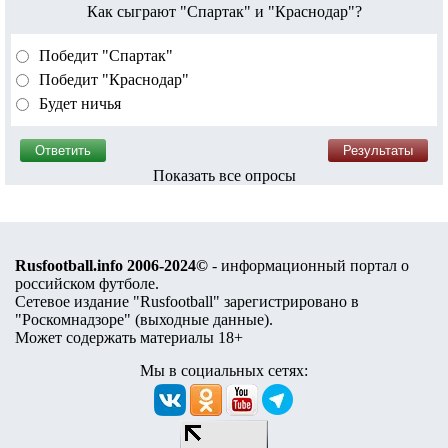
Как сыграют "Спартак" и "Краснодар"?
Победит "Спартак"
Победит "Краснодар"
Будет ничья
Показать все опросы
Rusfootball.info 2006-2024©
- информационный портал о
российском футболе.
Сетевое издание "Rusfootball" зарегистрировано в
"Роскомнадзоре" (
выходные данные
).
Может содержать материалы 18+
Мы в социальных сетях: