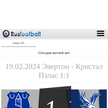
Завтра (8)
Сегодня матчей нет
19.02.2024 Эвертон - Кристал
Пэлас 1:1