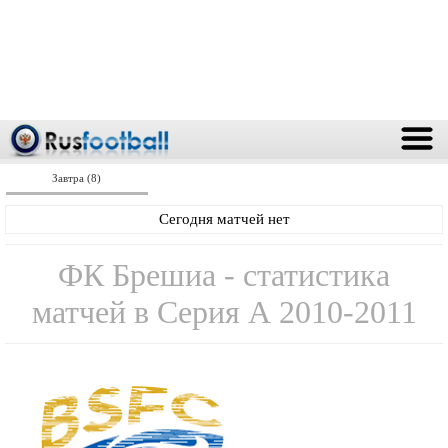
Завтра (8)
Сегодня матчей нет
ФК Брешиа - статистика
матчей в Серия А 2010-2011