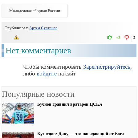
Молодежная сборная России
Опубликовал:
Артем Султанов
|
3
+3
Нет комментариев
Чтобы комментировать
Зарегистрируйтесь
,
либо
войдите
на сайт
Популярные новости
Бубнов сравнил вратарей ЦСКА
Кузнецов: Даку — это нападающий от Бога