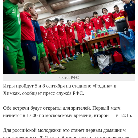
Фото: РФС
Игры пройдут 5 и 8 сентября на стадионе «Родина» в
Химках, сообщает пресс-служба РФС.
Обе встречи будут открыты для зрителей. Первый матч
начнется в 17:00 по московскому времени, второй — в 14:15.
Для российской молодежки это станет первым домашним
выступлением с 2021 года. В июне команда уже провела два