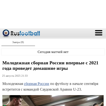
Завтра (8)
Сегодня матчей нет
Молодежная сборная России впервые с 2021
года проведет домашние игры
25 августа 2025 21:33
Молодежная
сборная России
по футболу в начале сентября
встретится с командой Саудовской Аравии U-23.