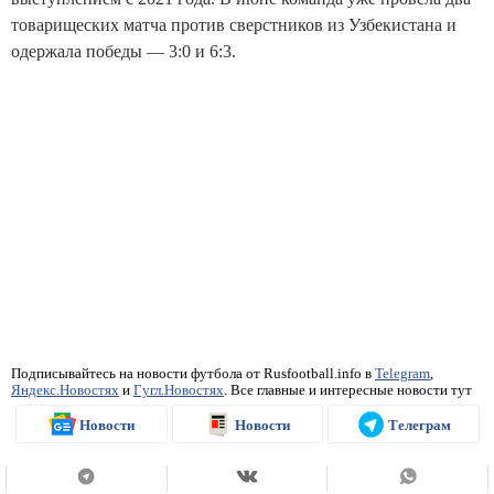
товарищеских матча против сверстников из Узбекистана и
одержала победы — 3:0 и 6:3.
Подписывайтесь на новости футбола от Rusfootball.info в
Telegram
,
Яндекс.Новостях
и
Гугл.Новостях
. Все главные и интересные новости тут
Новости
Новости
Телеграм