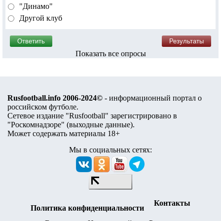
"Динамо"
Другой клуб
Показать все опросы
Rusfootball.info 2006-2024©
- информационный портал о
российском футболе.
Сетевое издание "Rusfootball" зарегистрировано в
"Роскомнадзоре" (
выходные данные
).
Может содержать материалы 18+
Мы в социальных сетях:
Контакты
Политика конфиденциальности