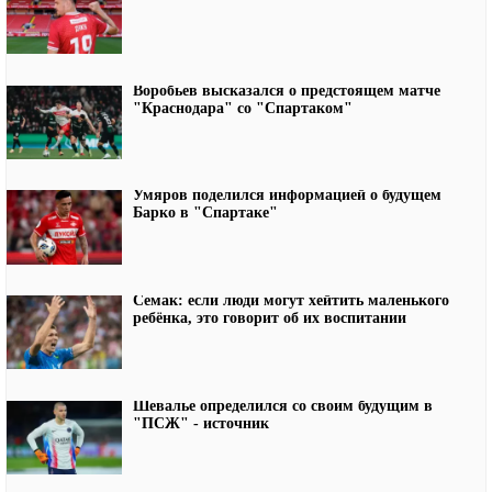
Воробьев высказался о предстоящем матче
"Краснодара" со "Спартаком"
Умяров поделился информацией о будущем
Барко в "Спартаке"
Семак: если люди могут хейтить маленького
ребёнка, это говорит об их воспитании
Шевалье определился со своим будущим в
"ПСЖ" - источник