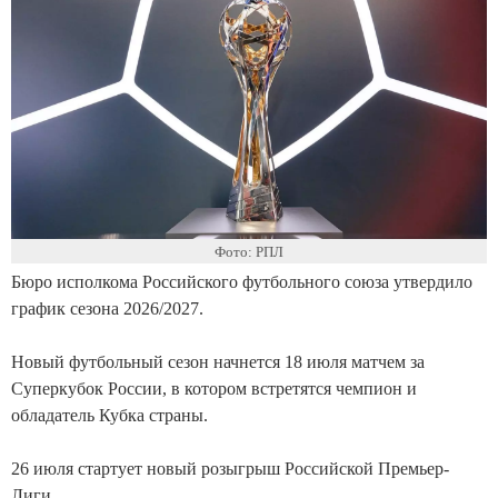
Фото: РПЛ
Бюро исполкома Российского футбольного союза утвердило
график сезона 2026/2027.
Новый футбольный сезон начнется 18 июля матчем за
Суперкубок России, в котором встретятся чемпион и
обладатель Кубка страны.
26 июля стартует новый розыгрыш Российской Премьер-
Лиги.