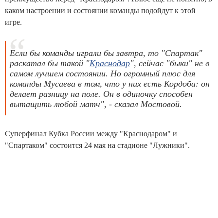
каком настроении и состоянии команды подойдут к этой
игре.
Если бы команды играли бы завтра, то "Спартак"
раскатал бы такой "
Краснодар
", сейчас "быки" не в
самом лучшем состоянии. Но огромный плюс для
команды Мусаева в том, что у них есть Кордоба: он
делает разницу на поле. Он в одиночку способен
вытащить любой матч", - сказал Мостовой.
Суперфинал Кубка России между "Краснодаром" и
"Спартаком" состоится 24 мая на стадионе "Лужники".