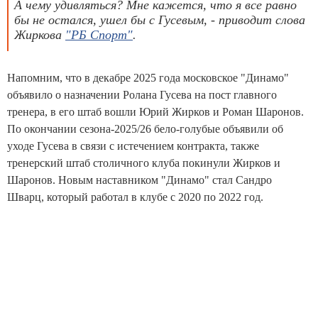
А чему удивляться? Мне кажется, что я все равно
бы не остался, ушел бы с Гусевым, - приводит слова
Жиркова
"РБ Спорт"
.
Напомним, что в декабре 2025 года московское "Динамо"
объявило о назначении Ролана Гусева на пост главного
тренера, в его штаб вошли Юрий Жирков и Роман Шаронов.
По окончании сезона-2025/26 бело-голубые объявили об
уходе Гусева в связи с истечением контракта, также
тренерский штаб столичного клуба покинули Жирков и
Шаронов. Новым наставником "Динамо" стал Сандро
Шварц, который работал в клубе с 2020 по 2022 год.