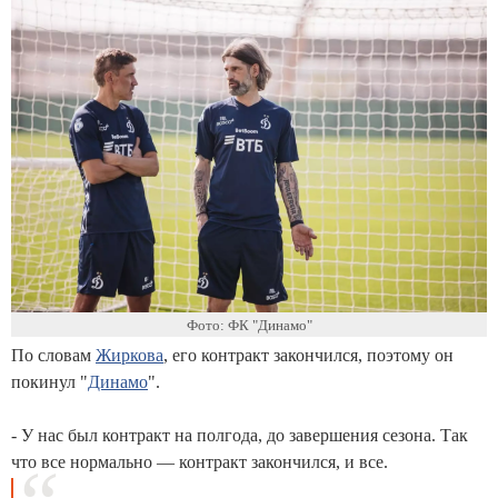
Фото: ФК "Динамо"
По словам
Жиркова
, его контракт закончился, поэтому он
покинул "
Динамо
".
- У нас был контракт на полгода, до завершения сезона. Так
что все нормально — контракт закончился, и все.