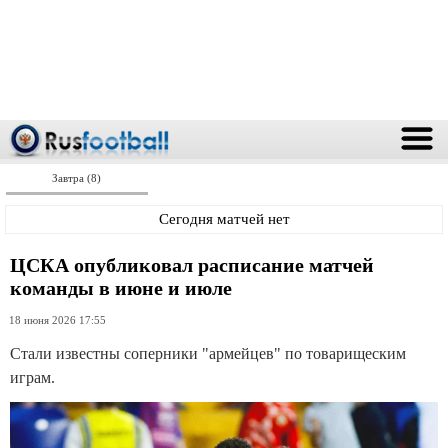
Завтра (8)
Сегодня матчей нет
ЦСКА опубликовал расписание матчей
команды в июне и июле
18 июня 2026 17:55
Стали известны соперники "армейцев" по товарищеским
играм.