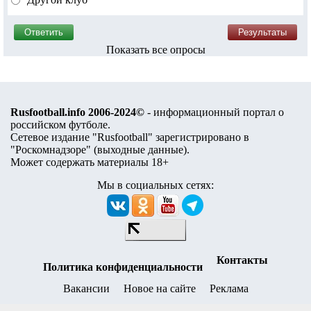
Показать все опросы
Rusfootball.info 2006-2024©
- информационный портал о
российском футболе.
Сетевое издание "Rusfootball" зарегистрировано в
"Роскомнадзоре" (
выходные данные
).
Может содержать материалы 18+
Мы в социальных сетях:
Контакты
Политика конфиденциальности
Вакансии
Новое на сайте
Реклама