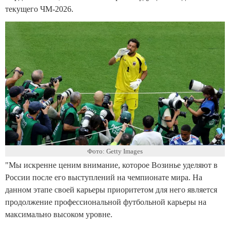
текущего ЧМ-2026.
Фото: Getty Images
"Мы искренне ценим внимание, которое Возинье уделяют в
России после его выступлений на чемпионате мира. На
данном этапе своей карьеры приоритетом для него является
продолжение профессиональной футбольной карьеры на
максимально высоком уровне.