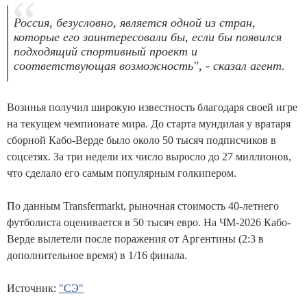
Россия, безусловно, является одной из стран,
которые его заинтересовали бы, если бы появился
подходящий спортивный проект и
соответствующая возможность", - сказал агент.
Возинья получил широкую известность благодаря своей игре
на текущем чемпионате мира. До старта мундилая у вратаря
сборной Кабо-Верде было около 50 тысяч подписчиков в
соцсетях. За три недели их число выросло до 27 миллионов,
что сделало его самым популярным голкипером.
По данным Transfermarkt, рыночная стоимость 40-летнего
футболиста оценивается в 50 тысяч евро. На ЧМ-2026 Кабо-
Верде вылетели после поражения от Аргентины (2:3 в
дополнительное время) в 1/16 финала.
Источник:
"СЭ"