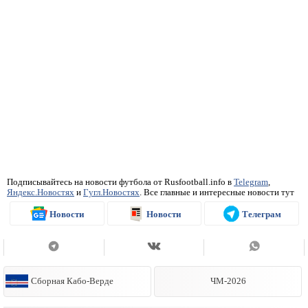
Подписывайтесь на новости футбола от Rusfootball.info в
Telegram
,
Яндекс.Новостях
и
Гугл.Новостях
. Все главные и интересные новости тут
Новости
Новости
Телеграм
Сборная Кабо-Верде
ЧМ-2026