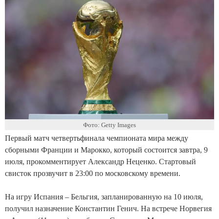
Фото: Getty Images
Первый матч четвертьфинала чемпионата мира между
сборными Франции и Марокко, который состоится завтра, 9
июля, прокомментирует Александр Неценко. Стартовый
свисток прозвучит в 23:00 по московскому времени.
На игру Испания – Бельгия, запланированную на 10 июля,
получил назначение Константин Генич. На встрече Норвегия