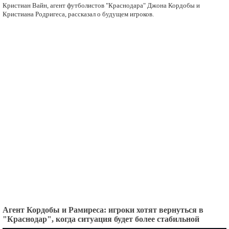
Кристиан Вайн, агент футболистов "Краснодара" Джона Кордобы и
Кристиана Родригеса, рассказал о будущем игроков.
Агент Кордобы и Рамиреса: игроки хотят вернуться в
"Краснодар", когда ситуация будет более стабильной