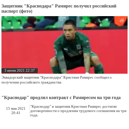
Защитник "Краснодара" Рамирес получил российский
паспорт (фото)
3 июня 2021 22:37
Эквадорский защитник "Краснодара" Кристиан Рамирес сообщил о
получении российского гражданства.
"Краснодар" продлил контракт с Рамиресом на три года
"Краснодар" и защитник Кристиан Рамирес достигли
15 мая 2021
договоренности о продлении трудового соглашения на три
20:41
года.