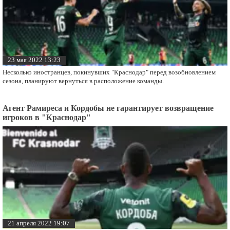
23 мая 2022 13:23
Несколько иностранцев, покинувших "Краснодар" перед возобновлением
сезона, планируют вернуться в расположение команды.
Агент Рамиреса и Кордобы не гарантирует возвращение
игроков в "Краснодар"
21 апреля 2022 19:07