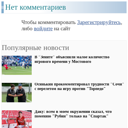
Нет комментариев
Чтобы комментировать
Зарегистрируйтесь
,
либо
войдите
на сайт
Популярные новости
В "Зените" объяснили малое количество
игрового времени у Мостового
Осинькин прокомментировал трудности "Сочи"
с перелетом на игру против "Торпедо"
Даку: всем в моем окружении сказал, что
поменяю "Рубин" только на "Спартак"