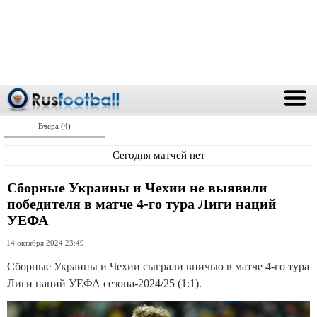
Вчера (4)
Сегодня матчей нет
Сборные Украины и Чехии не выявили
победителя в матче 4-го тура Лиги наций
УЕФА
14 октября 2024 23:49
Сборные Украины и Чехии сыграли вничью в матче 4-го тура
Лиги наций УЕФА сезона-2024/25 (1:1).