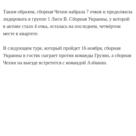
Таким образом, сборная Чехии набрала 7 очков и продолжила
лидировать в группе 1 Лиги В. Сборная Украины, у которой
в активе стало 4 очка, осталась на последнем, четвёртом
месте в квартете.
В следующем туре, который пройдет 16 ноября, сборная
Украины в гостях сыграет против команды Грузии, а сборная
Чехии на выезде встретится с командой Албании.