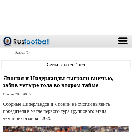
Завтра (8)
Сегодня матчей нет
Япония и Нидерланды сыграли вничью,
забив четыре гола во втором тайме
15 июня 2026 00:57
Сборные Нидерландов и Японии не смогли выявить
победителя в матче первого тура группового этапа
чемпионата мира - 2026.