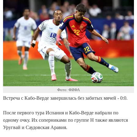
Фото: ФИФА
Встреча с Кабо-Верде завершилась без забитых мячей - 0:0.
После первого тура Испания и Кабо-Верде набрали по
одному очку. Их соперниками по группе H также являются
Уругвай и Саудовская Аравия.