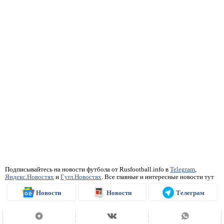
Подписывайтесь на новости футбола от Rusfootball.info в
Telegram
,
Яндекс.Новостях
и
Гугл.Новостях
. Все главные и интересные новости тут
Новости
Новости
Телеграм