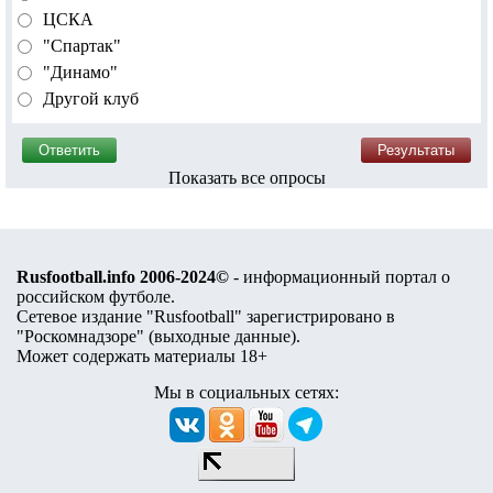
ЦСКА
"Спартак"
"Динамо"
Другой клуб
Показать все опросы
Rusfootball.info 2006-2024©
- информационный портал о
российском футболе.
Сетевое издание "Rusfootball" зарегистрировано в
"Роскомнадзоре" (
выходные данные
).
Может содержать материалы 18+
Мы в социальных сетях: