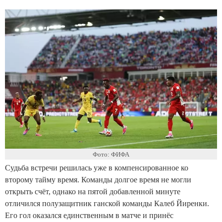
Фото: ФИФА
Судьба встречи решилась уже в компенсированное ко
второму тайму время. Команды долгое время не могли
открыть счёт, однако на пятой добавленной минуте
отличился полузащитник ганской команды Калеб Йиренки.
Его гол оказался единственным в матче и принёс