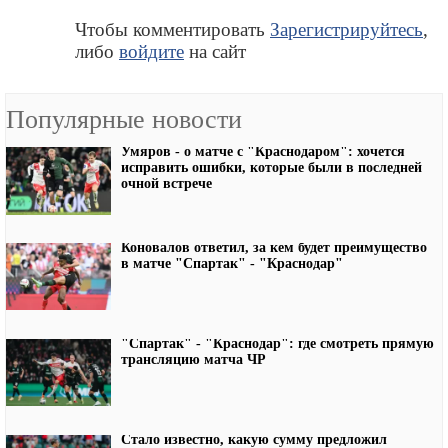
Чтобы комментировать
Зарегистрируйтесь
,
либо
войдите
на сайт
Популярные новости
Умяров - о матче с "Краснодаром": хочется
исправить ошибки, которые были в последней
очной встрече
Коновалов ответил, за кем будет преимущество
в матче "Спартак" - "Краснодар"
"Спартак" - "Краснодар": где смотреть прямую
трансляцию матча ЧР
Стало известно, какую сумму предложил