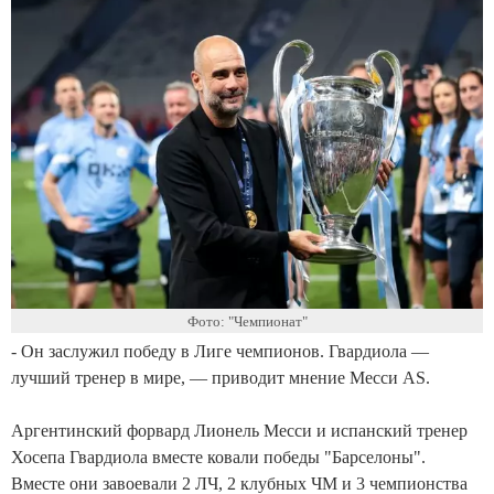
Фото: "Чемпионат"
- Он заслужил победу в Лиге чемпионов. Гвардиола —
лучший тренер в мире, — приводит мнение Месси AS.
Аргентинский форвард Лионель Месси и испанский тренер
Хосепа Гвардиола вместе ковали победы "Барселоны".
Вместе они завоевали 2 ЛЧ, 2 клубных ЧМ и 3 чемпионства