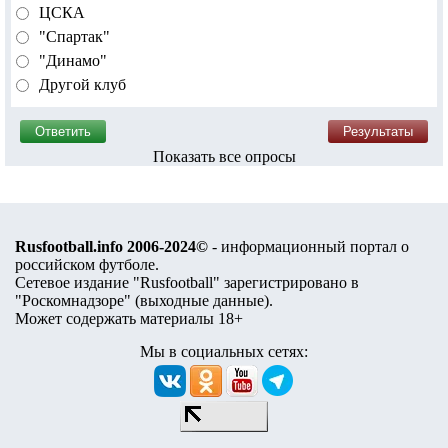
ЦСКА
"Спартак"
"Динамо"
Другой клуб
Показать все опросы
Rusfootball.info 2006-2024©
- информационный портал о
российском футболе.
Сетевое издание "Rusfootball" зарегистрировано в
"Роскомнадзоре" (
выходные данные
).
Может содержать материалы 18+
Мы в социальных сетях: