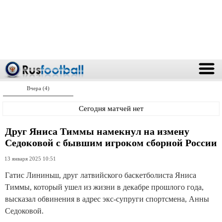
Вчера (4)
Сегодня матчей нет
Друг Яниса Тиммы намекнул на измену
Седоковой с бывшим игроком сборной России
13 января 2025 10:51
Гатис Лининьш, друг латвийского баскетболиста Яниса
Тиммы, который ушел из жизни в декабре прошлого года,
высказал обвинения в адрес экс-супруги спортсмена, Анны
Седоковой.