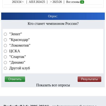
|
|
|
2023/24 <
АПЛ 2024/25
> 2025/26
Все сезоны
26
Опрос:
Кто станет чемпионом России?
"Зенит"
"Краснодар"
"Локомотив"
ЦСКА
"Спартак"
"Динамо"
Другой клуб
Показать все опросы