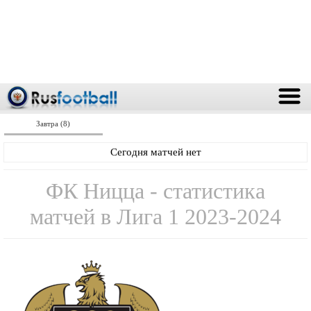
Завтра (8)
Сегодня матчей нет
ФК Ницца - статистика
матчей в Лига 1 2023-2024