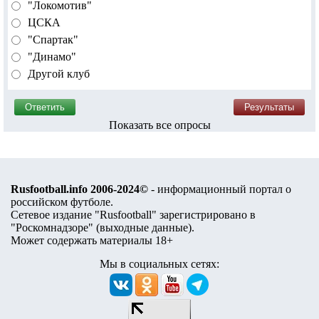
"Локомотив"
ЦСКА
"Спартак"
"Динамо"
Другой клуб
Показать все опросы
Rusfootball.info 2006-2024©
- информационный портал о
российском футболе.
Сетевое издание "Rusfootball" зарегистрировано в
"Роскомнадзоре" (
выходные данные
).
Может содержать материалы 18+
Мы в социальных сетях: