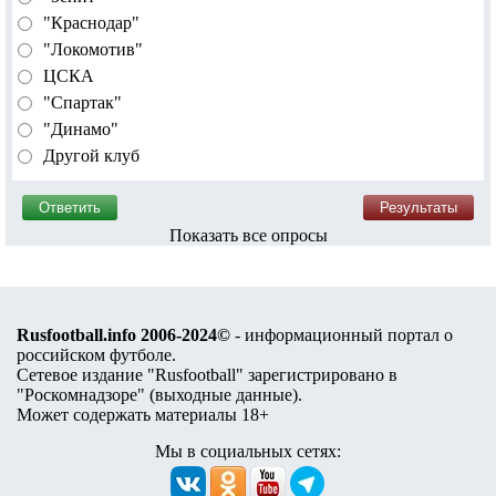
"Краснодар"
"Локомотив"
ЦСКА
"Спартак"
"Динамо"
Другой клуб
Показать все опросы
Rusfootball.info 2006-2024©
- информационный портал о
российском футболе.
Сетевое издание "Rusfootball" зарегистрировано в
"Роскомнадзоре" (
выходные данные
).
Может содержать материалы 18+
Мы в социальных сетях: