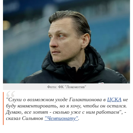
Фото: ФК "Локомотив"
"Слухи о возможном уходе Галактионова в
ЦСКА
не
буду комментировать, но я хочу, чтобы он остался.
Думаю, все хотят - сколько уже с ним работаем", -
сказал Сильянов
"Чемпионату"
.