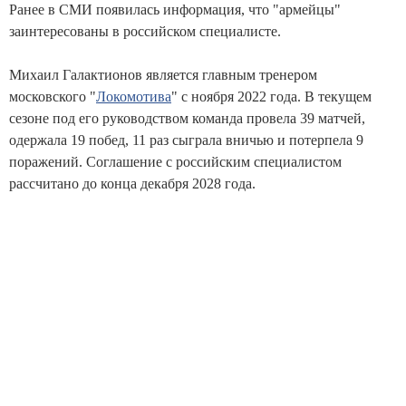
Ранее в СМИ появилась информация, что "армейцы"
заинтересованы в российском специалисте.
Михаил Галактионов является главным тренером
московского "
Локомотива
" с ноября 2022 года. В текущем
сезоне под его руководством команда провела 39 матчей,
одержала 19 побед, 11 раз сыграла вничью и потерпела 9
поражений. Соглашение с российским специалистом
рассчитано до конца декабря 2028 года.