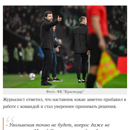
Фото: ФК "Краснодар"
Журналист отметил, что наставник южан заметно прибавил в
работе с командой и стал увереннее принимать решения.
- Увольнения точно не будет, вопрос даже не