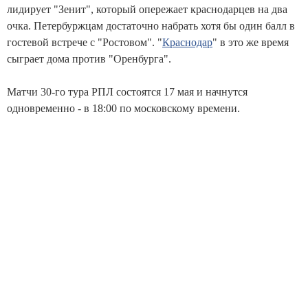
лидирует "Зенит", который опережает краснодарцев на два
очка. Петербуржцам достаточно набрать хотя бы один балл в
гостевой встрече с "Ростовом". "
Краснодар
" в это же время
сыграет дома против "Оренбурга".
Матчи 30-го тура РПЛ состоятся 17 мая и начнутся
одновременно - в 18:00 по московскому времени.